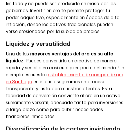
limitado y no puede ser producido en masa por los
gobiernos. Invertir en oro te permite proteger tu
poder adquisitivo, especialmente en épocas de alta
inflación, donde los activos tradicionales pueden
verse erosionados por la subida de precios.
Liquidez y versatilidad
Una de las
mayores ventajas del oro es su alta
liquidez
. Puedes convertirlo en efectivo de manera
rápida y sencilla en casi cualquier parte del mundo. Un
ejemplo es nuestro
establecimiento de compra de oro
en Santiago
en el que aseguramos un proceso
transparente y justo para nuestros clientes. Esta
facilidad de conversión convierte al oro en un activo
sumamente versátil, adecuado tanto para inversiones
a largo plazo como para cubrir necesidades
financieras inmediatas.
Diversificación de la cartera invirtiendo