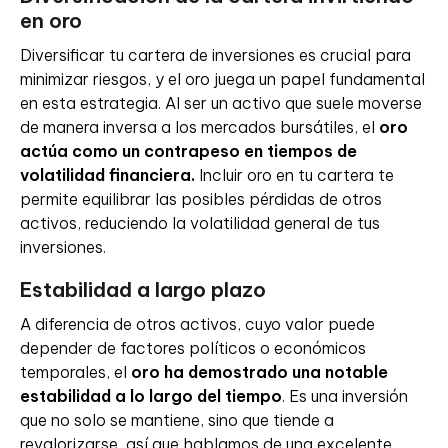
en oro
Diversificar tu cartera de inversiones es crucial para
minimizar riesgos, y el oro juega un papel fundamental
en esta estrategia. Al ser un activo que suele moverse
de manera inversa a los mercados bursátiles, el
oro
actúa como un contrapeso en tiempos de
volatilidad financiera.
Incluir oro en tu cartera te
permite equilibrar las posibles pérdidas de otros
activos, reduciendo la volatilidad general de tus
inversiones.
Estabilidad a largo plazo
A diferencia de otros activos, cuyo valor puede
depender de factores políticos o económicos
temporales, el
oro ha demostrado una notable
estabilidad a lo largo del tiempo
. Es una inversión
que no solo se mantiene, sino que tiende a
revalorizarse, así que hablamos de una excelente