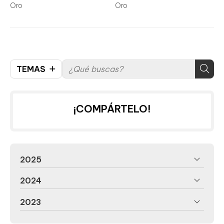
Oro
Oro
TEMAS
¡COMPÁRTELO!
2025
2024
2023