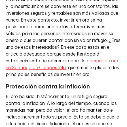
y la incertidumbre se convierte en una constante, las
inversiones seguras y rentables son más valiosas que
nunca. En este contexto, invertir en oro se ha
posicionado como una de las alternativas más
sólidas para las personas interesadas en mover su
dinero o que quieren contar con un valor refugio. ¿Eres
uno de esos interesados? En ese caso estás en el
artículo adecuado porque desde Rentagold,
establecimiento de referencia para la
compra de oro
en Santiago de Compostela,
queremos explicarte los
principales beneficios de invertir en oro.
Protección contra la inflación
El oro ha sido, históricamente, un refugio seguro
contra la inflación. A lo largo del tiempo, cuando las
monedas han perdido valor, el oro ha mantenido e
incluso incrementado su precio. Esto se debe a que, a
diferencia del dinero fiduciario, el oro es un recurso