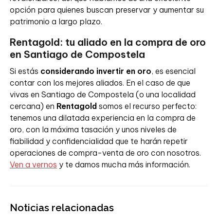
opción para quienes buscan preservar y aumentar su
patrimonio a largo plazo.
Rentagold: tu aliado en la compra de oro
en Santiago de Compostela
Si estás
considerando invertir en oro
, es esencial
contar con los mejores aliados. En el caso de que
vivas en Santiago de Compostela (o una localidad
cercana) en
Rentagold
somos el recurso perfecto:
tenemos una dilatada experiencia en la compra de
oro, con la máxima tasación y unos niveles de
fiabilidad y confidencialidad que te harán repetir
operaciones de compra-venta de oro con nosotros.
Ven a vernos
y te damos mucha más información.
Noticias relacionadas